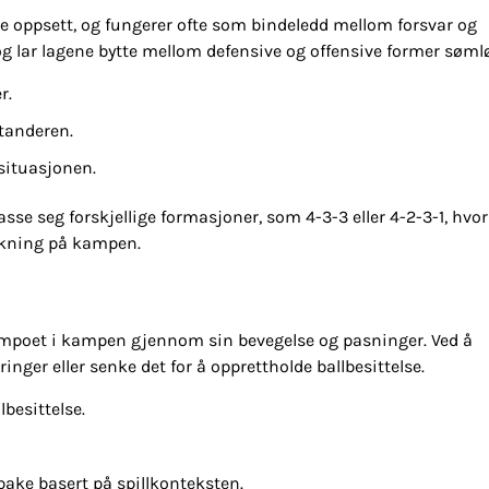
ske oppsett, og fungerer ofte som bindeledd mellom forsvar og
g lar lagene bytte mellom defensive og offensive former sømlø
r.
tanderen.
 situasjonen.
lpasse seg forskjellige formasjoner, som 4-3-3 eller 4-2-3-1, hvo
rkning på kampen.
tempoet i kampen gjennom sin bevegelse og pasninger. Ved å
nger eller senke det for å opprettholde ballbesittelse.
besittelse.
bake basert på spillkonteksten.