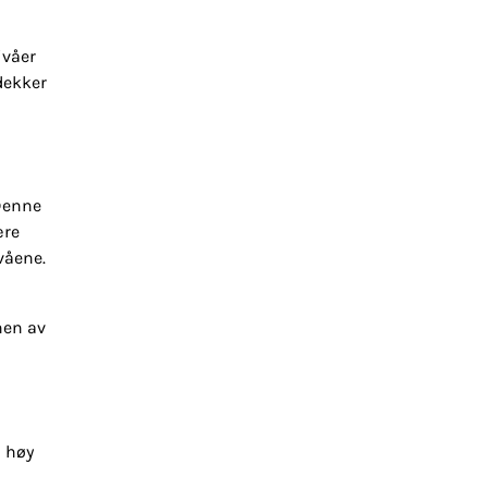
ivåer
dekker
Denne
ære
våene.
nen av
d høy