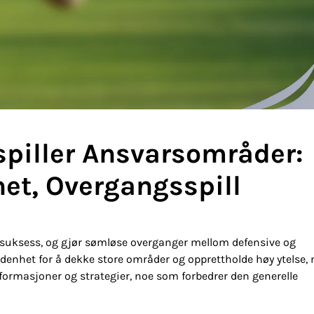
piller Ansvarsområder:
het, Overgangsspill
s suksess, og gjør sømløse overganger mellom defensive og
oldenhet for å dekke store områder og opprettholde høy ytelse,
e formasjoner og strategier, noe som forbedrer den generelle