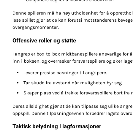
Denne spilleren må ha høy utholdenhet for å oppretthol
lese spillet gjør at de kan forutsi motstanderens bevegel
overgangsmomenter.
Offensive roller og støtte
I angrep er box-to-box midtbanespillere ansvarlige for å
inn i boksen, og overrasker forsvarsspillere og øker lag
Leverer presise pasninger til angripere.
Tar skudd fra avstand når muligheten byr seg.
Skaper plass ved å trekke forsvarsspillere bort fra
Deres allsidighet gjør at de kan tilpasse seg ulike angre
oppspill. Denne tilpasningsevnen forbedrer lagets overo
Taktisk betydning i lagformasjoner