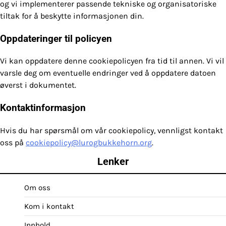
og vi implementerer passende tekniske og organisatoriske
tiltak for å beskytte informasjonen din.
Oppdateringer til policyen
Vi kan oppdatere denne cookiepolicyen fra tid til annen. Vi vil
varsle deg om eventuelle endringer ved å oppdatere datoen
øverst i dokumentet.
Kontaktinformasjon
Hvis du har spørsmål om vår cookiepolicy, vennligst kontakt
oss på
cookiepolicy@lurogbukkehorn.org
.
Lenker
Om oss
Kom i kontakt
Innhold