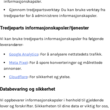
informasjonskapsler.
Gjennom tredjepartsverktøy: Du kan bruke verktøy fra
tredjeparter for å administrere informasjonskapsler.
Tredjeparts informasjonskapsler/tjenester
Vi kan bruke tredjeparts informasjonskapsler fra følgende
leverandører:
Google Analytics
: For å analysere nettstedets trafikk.
Meta Pixel
: For å spore konverteringer og målrettede
annonser.
Cloudflare
: For sikkerhet og ytelse.
Databevaring og sikkerhet
Vi oppbevarer informasjonskapsler i henhold til gjeldende
lover og forskrifter. Sikkerheten til dine data er viktig for oss,