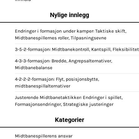
Nylige innlegg
Endringer i formasjon under kamper: Taktiske skift,
Midtbanespillernes roller, Tilpasningsevne
3-5-2-formasjon: Midtbanekontroll, Kantspill, Fleksibilitet
4-3-3-formasjon: Bredde, Angrepsalternativer,
Midtbanebalanse
4-2-2-2-formasjon: Flyt, posisjonsbytte,
midtbanespillalternativer
Justerende Midtbanetaktikker: Endringer i spillet,
Formasjonsendringer, Strategiske justeringer
Kategorier
Midtbanespillerens ansvar