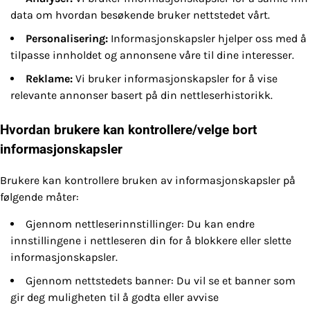
data om hvordan besøkende bruker nettstedet vårt.
Personalisering:
Informasjonskapsler hjelper oss med å
tilpasse innholdet og annonsene våre til dine interesser.
Reklame:
Vi bruker informasjonskapsler for å vise
relevante annonser basert på din nettleserhistorikk.
Hvordan brukere kan kontrollere/velge bort
informasjonskapsler
Brukere kan kontrollere bruken av informasjonskapsler på
følgende måter:
Gjennom nettleserinnstillinger: Du kan endre
innstillingene i nettleseren din for å blokkere eller slette
informasjonskapsler.
Gjennom nettstedets banner: Du vil se et banner som
gir deg muligheten til å godta eller avvise