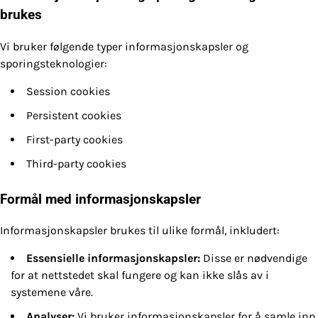
brukes
Vi bruker følgende typer informasjonskapsler og
sporingsteknologier:
Session cookies
Persistent cookies
First-party cookies
Third-party cookies
Formål med informasjonskapsler
Informasjonskapsler brukes til ulike formål, inkludert:
Essensielle informasjonskapsler:
Disse er nødvendige
for at nettstedet skal fungere og kan ikke slås av i
systemene våre.
Analyser:
Vi bruker informasjonskapsler for å samle inn