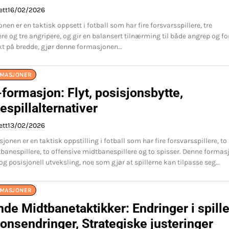
ett
16/02/2026
en er en taktisk oppsett i fotball som har fire forsvarsspillere, tre
re og tre angripere, og gir en balansert tilnærming til både angrep og fo
kt på bredde, gjør denne formasjonen…
RMASJONER
formasjon: Flyt, posisjonsbytte,
spillalternativer
ett
13/02/2026
onen er en taktisk oppstilling i fotball som har fire forsvarsspillere, to
banespillere, to offensive midtbanespillere og to spisser. Denne forma
t og posisjonell utveksling, noe som gjør at spillerne kan tilpasse seg…
RMASJONER
de Midtbanetaktikker: Endringer i spille
onsendringer, Strategiske justeringer