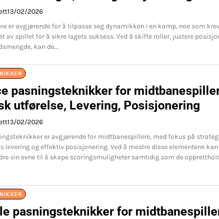
ett
13/02/2026
re er avgjørende for å tilpasse seg dynamikken i en kamp, noe som kre
et av spillet for å sikre lagets suksess. Ved å skifte roller, justere posisj
idsmengde, kan de…
NIKKER
ce pasningsteknikker for midtbanespille
sk utførelse, Levering, Posisjonering
ett
13/02/2026
ingsteknikker er avgjørende for midtbanespillere, med fokus på strateg
sis levering og effektiv posisjonering. Ved å mestre disse elementene kan
edre sin evne til å skape scoringsmuligheter samtidig som de oppretthol
NIKKER
le pasningsteknikker for midtbanespille