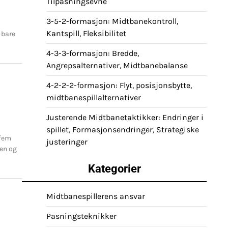
Tilpasningsevne
3-5-2-formasjon: Midtbanekontroll,
Kantspill, Fleksibilitet
 bare
4-3-3-formasjon: Bredde,
Angrepsalternativer, Midtbanebalanse
4-2-2-2-formasjon: Flyt, posisjonsbytte,
midtbanespillalternativer
Justerende Midtbanetaktikker: Endringer i
spillet, Formasjonsendringer, Strategiske
 fem
justeringer
nen og
Kategorier
Midtbanespillerens ansvar
Pasningsteknikker