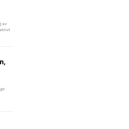
g av
ektivt
n,
ige