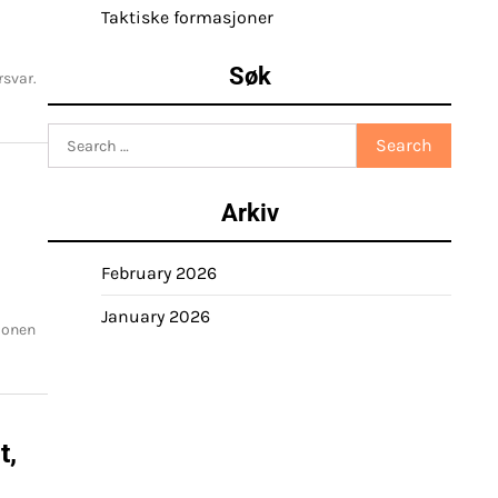
Taktiske formasjoner
Søk
rsvar.
Search
for:
Arkiv
February 2026
January 2026
sjonen
t,