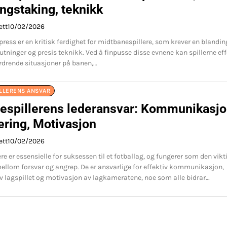
ngstaking, teknikk
ett
10/02/2026
press er en kritisk ferdighet for midtbanespillere, som krever en blandin
utninger og presis teknikk. Ved å finpusse disse evnene kan spillerne eff
ordrende situasjoner på banen,…
LLERENS ANSVAR
espillerens lederansvar: Kommunikasjo
ering, Motivasjon
ett
10/02/2026
e er essensielle for suksessen til et fotballag, og fungerer som den vikt
ellom forsvar og angrep. De er ansvarlige for effektiv kommunikasjon,
v lagspillet og motivasjon av lagkameratene, noe som alle bidrar…