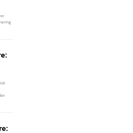
ver
onering
re:
isk
der
re: