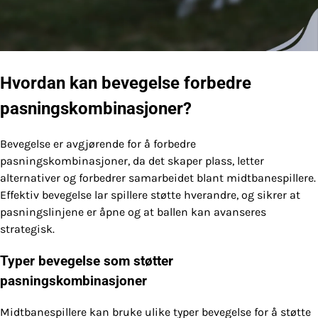
Hvordan kan bevegelse forbedre
pasningskombinasjoner?
Bevegelse er avgjørende for å forbedre
pasningskombinasjoner, da det skaper plass, letter
alternativer og forbedrer samarbeidet blant midtbanespillere.
Effektiv bevegelse lar spillere støtte hverandre, og sikrer at
pasningslinjene er åpne og at ballen kan avanseres
strategisk.
Typer bevegelse som støtter
pasningskombinasjoner
Midtbanespillere kan bruke ulike typer bevegelse for å støtte