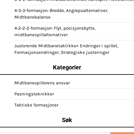
4-3-3-formasjon: Bredde, Angrepsalternativer,
Midtbanebalanse
4-2-2-2-formasjon: Flyt, posisjonsbytte,
midtbanespillalternativer
Justerende Midtbanetaktikker: Endringer i spillet,
Formasjonsendringer, Strategiske justeringer
Kategorier
Midtbanespillerens ansvar
Pasningsteknikker
Taktiske formasjoner
Søk