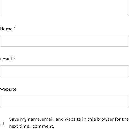
Name
*
Email
*
Website
Save my name, email, and website in this browser for the
next time I comment.