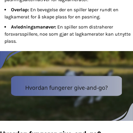
Overlap:
En bevegelse der en spiller løper rundt en
lagkamerat for å skape plass for en pasning.
Avledningsmanøver:
En spiller som distraherer
forsvarsspillere, noe som gjør at lagkamerater kan utnytte
plass.