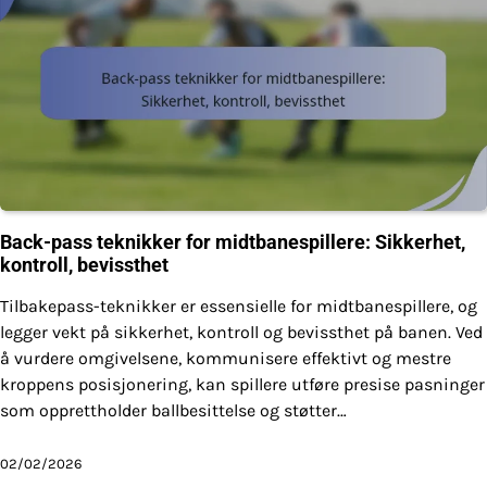
Back-pass teknikker for midtbanespillere: Sikkerhet,
kontroll, bevissthet
Tilbakepass-teknikker er essensielle for midtbanespillere, og
legger vekt på sikkerhet, kontroll og bevissthet på banen. Ved
å vurdere omgivelsene, kommunisere effektivt og mestre
kroppens posisjonering, kan spillere utføre presise pasninger
som opprettholder ballbesittelse og støtter…
02/02/2026