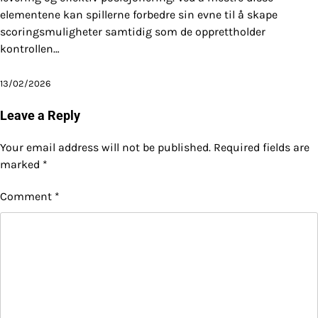
elementene kan spillerne forbedre sin evne til å skape
scoringsmuligheter samtidig som de opprettholder
kontrollen…
13/02/2026
Leave a Reply
Your email address will not be published.
Required fields are
marked
*
Comment
*