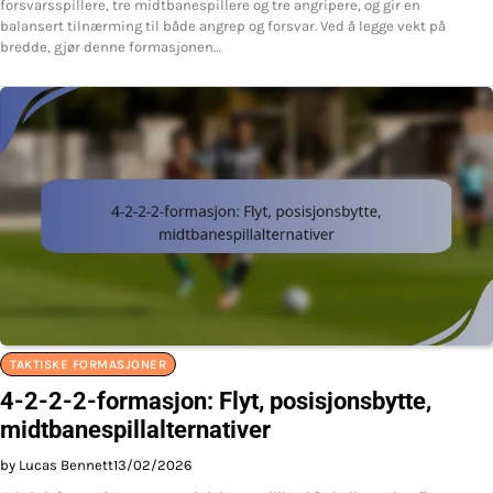
forsvarsspillere, tre midtbanespillere og tre angripere, og gir en
balansert tilnærming til både angrep og forsvar. Ved å legge vekt på
bredde, gjør denne formasjonen…
TAKTISKE FORMASJONER
4-2-2-2-formasjon: Flyt, posisjonsbytte,
midtbanespillalternativer
by Lucas Bennett
13/02/2026