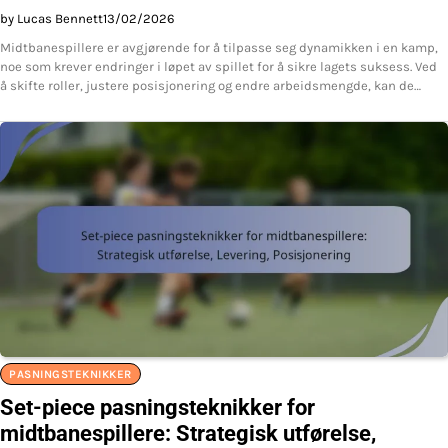
by Lucas Bennett
13/02/2026
Midtbanespillere er avgjørende for å tilpasse seg dynamikken i en kamp,
noe som krever endringer i løpet av spillet for å sikre lagets suksess. Ved
å skifte roller, justere posisjonering og endre arbeidsmengde, kan de…
PASNINGSTEKNIKKER
Set-piece pasningsteknikker for
midtbanespillere: Strategisk utførelse,