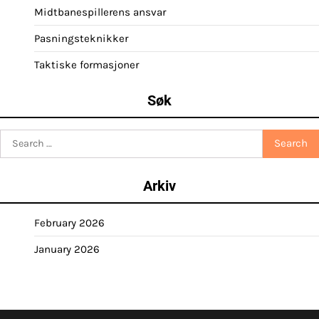
Midtbanespillerens ansvar
Pasningsteknikker
Taktiske formasjoner
Søk
Search
for:
Arkiv
February 2026
January 2026