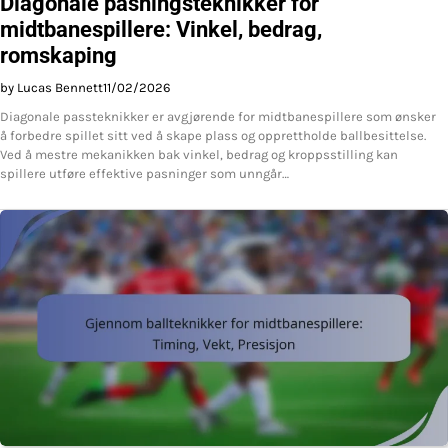
Diagonale pasningsteknikker for
midtbanespillere: Vinkel, bedrag,
romskaping
by Lucas Bennett
11/02/2026
Diagonale passteknikker er avgjørende for midtbanespillere som ønsker
å forbedre spillet sitt ved å skape plass og opprettholde ballbesittelse.
Ved å mestre mekanikken bak vinkel, bedrag og kroppsstilling kan
spillere utføre effektive pasninger som unngår…