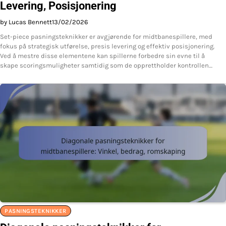
Levering, Posisjonering
by Lucas Bennett
13/02/2026
Set-piece pasningsteknikker er avgjørende for midtbanespillere, med
fokus på strategisk utførelse, presis levering og effektiv posisjonering.
Ved å mestre disse elementene kan spillerne forbedre sin evne til å
skape scoringsmuligheter samtidig som de opprettholder kontrollen…
PASNINGSTEKNIKKER