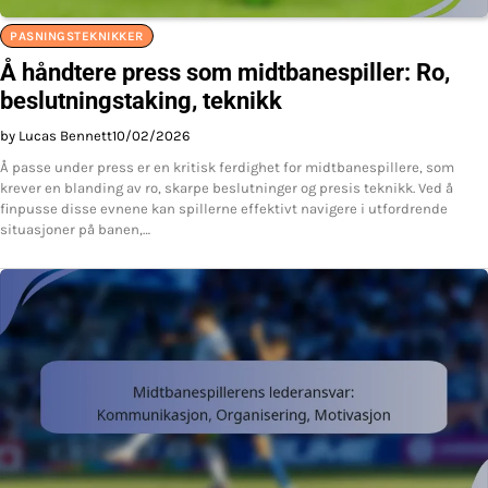
PASNINGSTEKNIKKER
Å håndtere press som midtbanespiller: Ro,
beslutningstaking, teknikk
by Lucas Bennett
10/02/2026
Å passe under press er en kritisk ferdighet for midtbanespillere, som
krever en blanding av ro, skarpe beslutninger og presis teknikk. Ved å
finpusse disse evnene kan spillerne effektivt navigere i utfordrende
situasjoner på banen,…