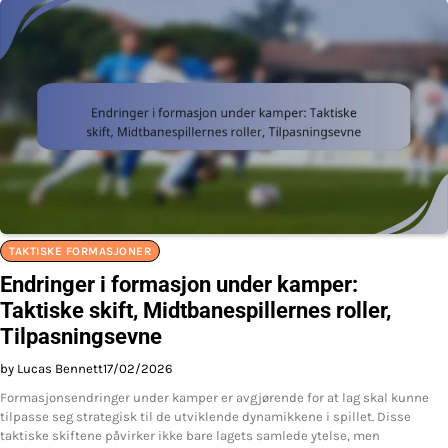
TAKTISKE FORMASJONER
Endringer i formasjon under kamper:
Taktiske skift, Midtbanespillernes roller,
Tilpasningsevne
by Lucas Bennett
17/02/2026
Formasjonsendringer under kamper er avgjørende for at lag skal kunne
tilpasse seg strategisk til de utviklende dynamikkene i spillet. Disse
taktiske skiftene påvirker ikke bare lagets samlede ytelse, men