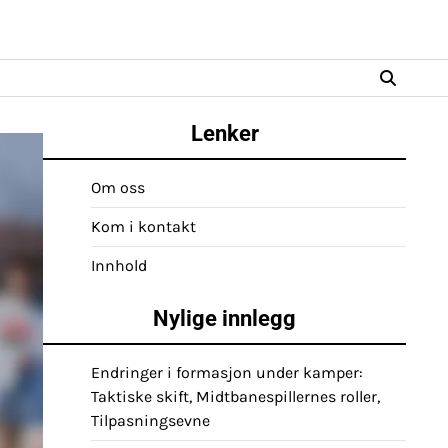
Lenker
Om oss
Kom i kontakt
Innhold
Nylige innlegg
Endringer i formasjon under kamper:
Taktiske skift, Midtbanespillernes roller,
Tilpasningsevne