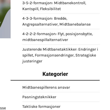
3-5-2-formasjon: Midtbanekontroll,
Kantspill, Fleksibilitet
4-3-3-formasjon: Bredde,
Angrepsalternativer, Midtbanebalanse
4-2-2-2-formasjon: Flyt, posisjonsbytte,
midtbanespillalternativer
Justerende Midtbanetaktikker: Endringer i
spillet, Formasjonsendringer, Strategiske
justeringer
Kategorier
Midtbanespillerens ansvar
Pasningsteknikker
Taktiske formasjoner
asse