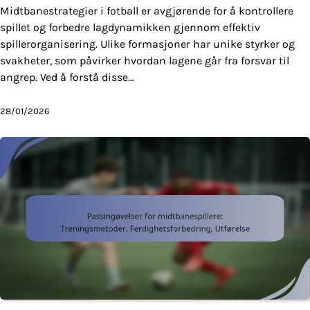
Midtbanestrategier i fotball er avgjørende for å kontrollere
spillet og forbedre lagdynamikken gjennom effektiv
spillerorganisering. Ulike formasjoner har unike styrker og
svakheter, som påvirker hvordan lagene går fra forsvar til
angrep. Ved å forstå disse…
28/01/2026