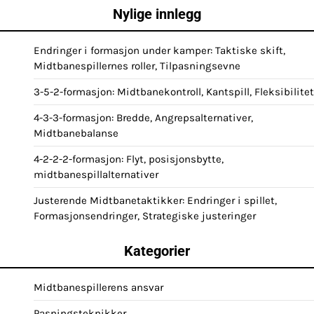
Nylige innlegg
Endringer i formasjon under kamper: Taktiske skift,
Midtbanespillernes roller, Tilpasningsevne
3-5-2-formasjon: Midtbanekontroll, Kantspill, Fleksibilitet
4-3-3-formasjon: Bredde, Angrepsalternativer,
Midtbanebalanse
4-2-2-2-formasjon: Flyt, posisjonsbytte,
midtbanespillalternativer
Justerende Midtbanetaktikker: Endringer i spillet,
Formasjonsendringer, Strategiske justeringer
Kategorier
Midtbanespillerens ansvar
Pasningsteknikker