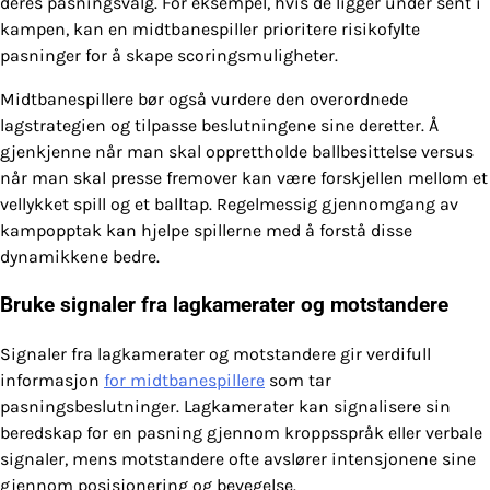
deres pasningsvalg. For eksempel, hvis de ligger under sent i
kampen, kan en midtbanespiller prioritere risikofylte
pasninger for å skape scoringsmuligheter.
Midtbanespillere bør også vurdere den overordnede
lagstrategien og tilpasse beslutningene sine deretter. Å
gjenkjenne når man skal opprettholde ballbesittelse versus
når man skal presse fremover kan være forskjellen mellom et
vellykket spill og et balltap. Regelmessig gjennomgang av
kampopptak kan hjelpe spillerne med å forstå disse
dynamikkene bedre.
Bruke signaler fra lagkamerater og motstandere
Signaler fra lagkamerater og motstandere gir verdifull
informasjon
for midtbanespillere
som tar
pasningsbeslutninger. Lagkamerater kan signalisere sin
beredskap for en pasning gjennom kroppsspråk eller verbale
signaler, mens motstandere ofte avslører intensjonene sine
gjennom posisjonering og bevegelse.