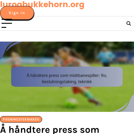
lurogbukkehorn.org
Skip
to
Sign In
content
PASNINGSTEKNIKKER
Å håndtere press som