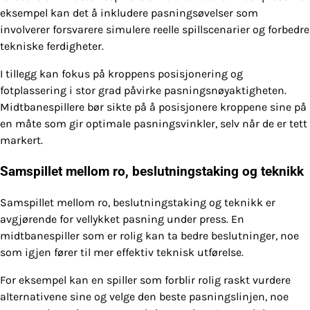
eksempel kan det å inkludere pasningsøvelser som
involverer forsvarere simulere reelle spillscenarier og forbedre
tekniske ferdigheter.
I tillegg kan fokus på kroppens posisjonering og
fotplassering i stor grad påvirke pasningsnøyaktigheten.
Midtbanespillere bør sikte på å posisjonere kroppene sine på
en måte som gir optimale pasningsvinkler, selv når de er tett
markert.
Samspillet mellom ro, beslutningstaking og teknikk
Samspillet mellom ro, beslutningstaking og teknikk er
avgjørende for vellykket pasning under press. En
midtbanespiller som er rolig kan ta bedre beslutninger, noe
som igjen fører til mer effektiv teknisk utførelse.
For eksempel kan en spiller som forblir rolig raskt vurdere
alternativene sine og velge den beste pasningslinjen, noe