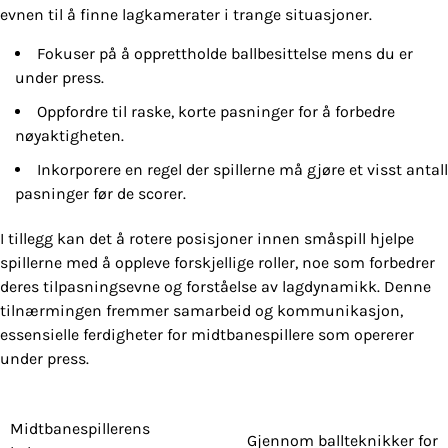
evnen til å finne lagkamerater i trange situasjoner.
Fokuser på å opprettholde ballbesittelse mens du er
under press.
Oppfordre til raske, korte pasninger for å forbedre
nøyaktigheten.
Inkorporere en regel der spillerne må gjøre et visst antall
pasninger før de scorer.
I tillegg kan det å rotere posisjoner innen småspill hjelpe
spillerne med å oppleve forskjellige roller, noe som forbedrer
deres tilpasningsevne og forståelse av lagdynamikk. Denne
tilnærmingen fremmer samarbeid og kommunikasjon,
essensielle ferdigheter for midtbanespillere som opererer
under press.
Midtbanespillerens
Post
Gjennom ballteknikker for