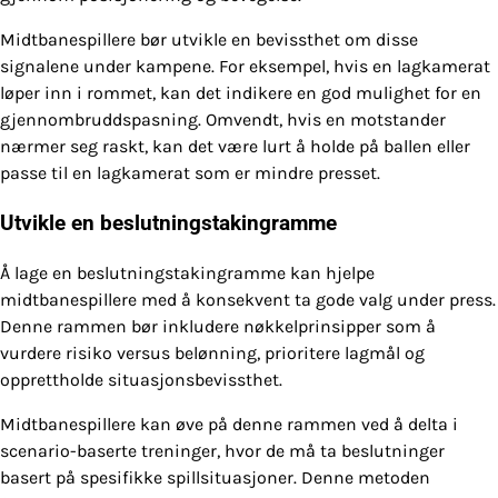
Midtbanespillere bør utvikle en bevissthet om disse
signalene under kampene. For eksempel, hvis en lagkamerat
løper inn i rommet, kan det indikere en god mulighet for en
gjennombruddspasning. Omvendt, hvis en motstander
nærmer seg raskt, kan det være lurt å holde på ballen eller
passe til en lagkamerat som er mindre presset.
Utvikle en beslutningstakingramme
Å lage en beslutningstakingramme kan hjelpe
midtbanespillere med å konsekvent ta gode valg under press.
Denne rammen bør inkludere nøkkelprinsipper som å
vurdere risiko versus belønning, prioritere lagmål og
opprettholde situasjonsbevissthet.
Midtbanespillere kan øve på denne rammen ved å delta i
scenario-baserte treninger, hvor de må ta beslutninger
basert på spesifikke spillsituasjoner. Denne metoden