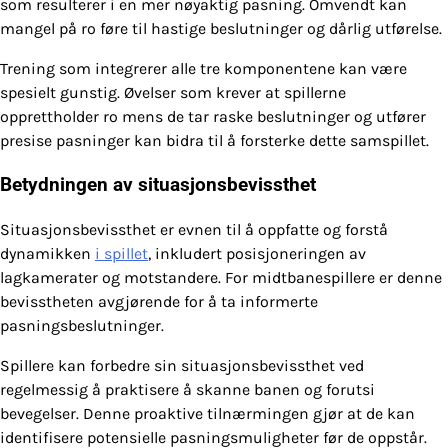
som resulterer i en mer nøyaktig pasning. Omvendt kan
mangel på ro føre til hastige beslutninger og dårlig utførelse.
Trening som integrerer alle tre komponentene kan være
spesielt gunstig. Øvelser som krever at spillerne
opprettholder ro mens de tar raske beslutninger og utfører
presise pasninger kan bidra til å forsterke dette samspillet.
Betydningen av situasjonsbevissthet
Situasjonsbevissthet er evnen til å oppfatte og forstå
dynamikken
i spillet
, inkludert posisjoneringen av
lagkamerater og motstandere. For midtbanespillere er denne
bevisstheten avgjørende for å ta informerte
pasningsbeslutninger.
Spillere kan forbedre sin situasjonsbevissthet ved
regelmessig å praktisere å skanne banen og forutsi
bevegelser. Denne proaktive tilnærmingen gjør at de kan
identifisere potensielle pasningsmuligheter før de oppstår.