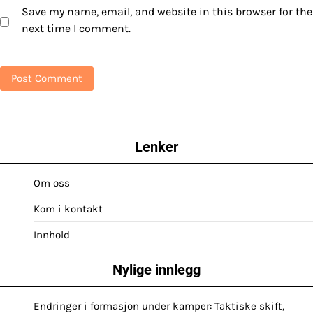
Save my name, email, and website in this browser for the
next time I comment.
Lenker
Om oss
Kom i kontakt
Innhold
Nylige innlegg
Endringer i formasjon under kamper: Taktiske skift,