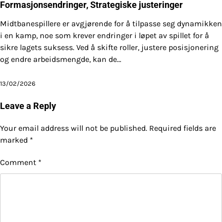
Formasjonsendringer, Strategiske justeringer
Midtbanespillere er avgjørende for å tilpasse seg dynamikken
i en kamp, noe som krever endringer i løpet av spillet for å
sikre lagets suksess. Ved å skifte roller, justere posisjonering
og endre arbeidsmengde, kan de…
13/02/2026
Leave a Reply
Your email address will not be published.
Required fields are
marked
*
Comment
*