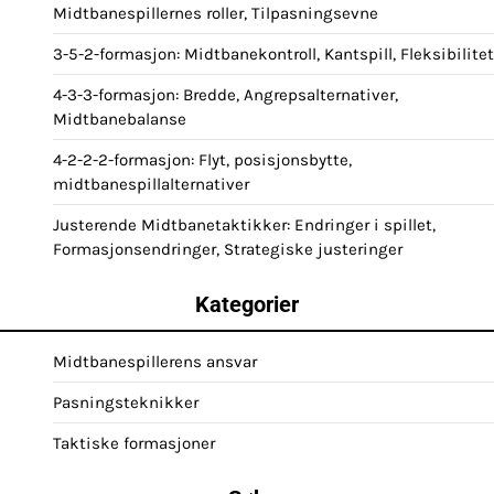
Midtbanespillernes roller, Tilpasningsevne
3-5-2-formasjon: Midtbanekontroll, Kantspill, Fleksibilitet
4-3-3-formasjon: Bredde, Angrepsalternativer,
Midtbanebalanse
4-2-2-2-formasjon: Flyt, posisjonsbytte,
midtbanespillalternativer
Justerende Midtbanetaktikker: Endringer i spillet,
Formasjonsendringer, Strategiske justeringer
Kategorier
Midtbanespillerens ansvar
Pasningsteknikker
Taktiske formasjoner