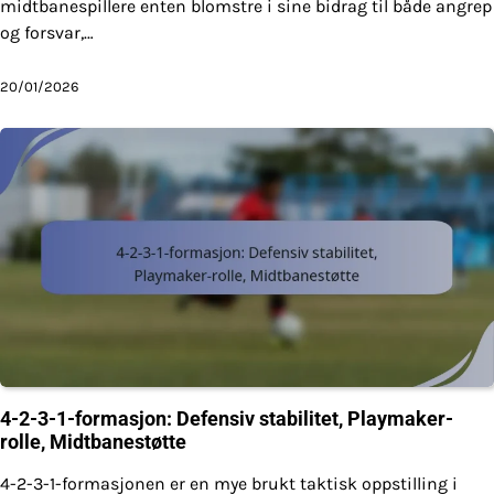
midtbanespillere enten blomstre i sine bidrag til både angrep
og forsvar,…
20/01/2026
4-2-3-1-formasjon: Defensiv stabilitet, Playmaker-
rolle, Midtbanestøtte
4-2-3-1-formasjonen er en mye brukt taktisk oppstilling i