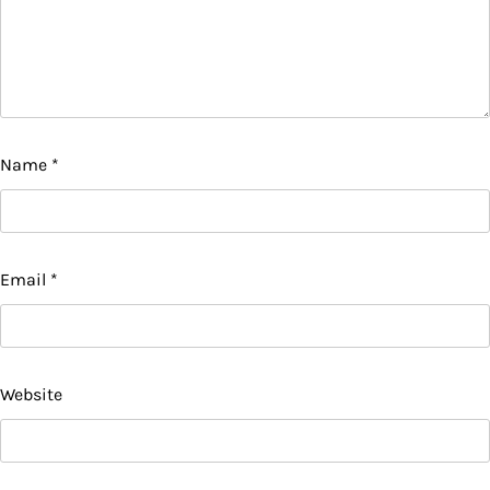
Name
*
Email
*
Website