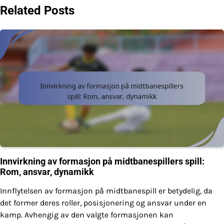
Related Posts
Innvirkning av formasjon på midtbanespillers spill:
Rom, ansvar, dynamikk
Innflytelsen av formasjon på midtbanespill er betydelig, da
det former deres roller, posisjonering og ansvar under en
kamp. Avhengig av den valgte formasjonen kan