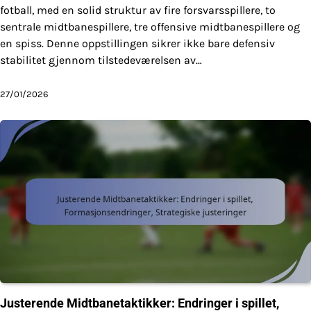
fotball, med en solid struktur av fire forsvarsspillere, to
sentrale midtbanespillere, tre offensive midtbanespillere og
en spiss. Denne oppstillingen sikrer ikke bare defensiv
stabilitet gjennom tilstedeværelsen av…
27/01/2026
Justerende Midtbanetaktikker: Endringer i spillet,