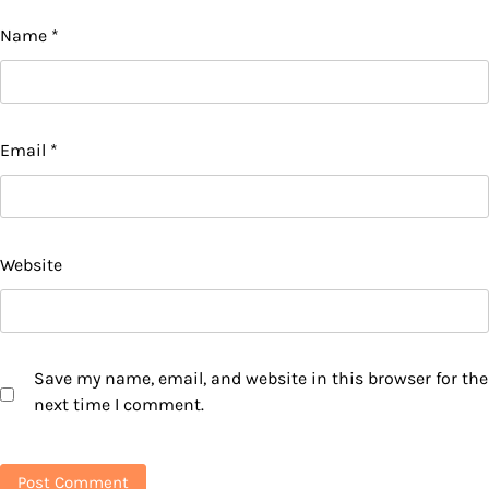
Name
*
Email
*
Website
Save my name, email, and website in this browser for the
next time I comment.