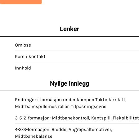
Lenker
Om oss
Kom i kontakt
Innhold
Nylige innlegg
Endringer i formasjon under kamper: Taktiske skift,
Midtbanespillernes roller, Tilpasningsevne
3-5-2-formasjon: Midtbanekontroll, Kantspill, Fleksibilitet
4-3-3-formasjon: Bredde, Angrepsalternativer,
Midtbanebalanse