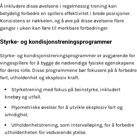
Å inkludere disse øvelsene i regelmessig trening kan
betydelig forbedre en spillers effektivitet i brede posisjoner.
Konsistens er nøkkelen, og å øve på disse øvelsene flere
ganger i uken kan føre til merkbare forbedringer.
Styrke- og kondisjonstreningsprogrammer
Styrke- og kondisjonstreningsprogrammer er avgjørende for
vingespillere for å bygge de nødvendige fysiske egenskapene
for deres rolle. Disse programmene bør fokusere på å forbedre
fart, utholdenhet og eksplosiv kraft.
Styrketrening med fokus på beinstyrke, inkludert
knebøy og utfall.
Plyometriske øvelser for å utvikle eksplosiv fart og
smidighet.
Utholdenhetstrening, som intervalløping, for å forbedre
utholdenheten for vedvarende ytelse.