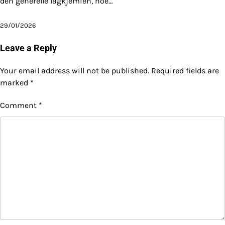
den generelle lagkjemien, noe…
29/01/2026
Leave a Reply
Your email address will not be published.
Required fields are
marked
*
Comment
*