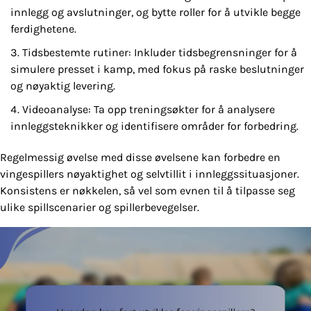
innlegg og avslutninger, og bytte roller for å utvikle begge
ferdighetene.
Tidsbestemte rutiner: Inkluder tidsbegrensninger for å
simulere presset i kamp, med fokus på raske beslutninger
og nøyaktig levering.
Videoanalyse: Ta opp treningsøkter for å analysere
innleggsteknikker og identifisere områder for forbedring.
Regelmessig øvelse med disse øvelsene kan forbedre en
vingespillers nøyaktighet og selvtillit i innleggssituasjoner.
Konsistens er nøkkelen, så vel som evnen til å tilpasse seg
ulike spillscenarier og spillerbevegelser.