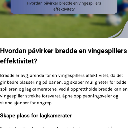
Hvordan påvirker bredde en vingespillers
effektivitet?
Bredde er avgjørende for en vingespillers effektivitet, da det
gir bedre plassering på banen, og skaper muligheter for både
spilleren og lagkameratene. Ved å opprettholde bredde kan en
vingespiller strekke forsvaret, åpne opp pasningsveier og
skape sjanser for angrep.
Skape plass for lagkamerater