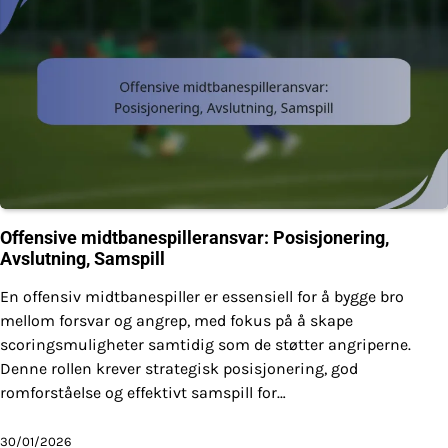
Offensive midtbanespilleransvar: Posisjonering,
Avslutning, Samspill
En offensiv midtbanespiller er essensiell for å bygge bro
mellom forsvar og angrep, med fokus på å skape
scoringsmuligheter samtidig som de støtter angriperne.
Denne rollen krever strategisk posisjonering, god
romforståelse og effektivt samspill for…
30/01/2026