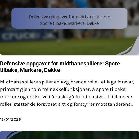
Defensive oppgaver for midtbanespillere: Spore
tilbake, Markere, Dekke
Midtbanespillere spiller en avgjørende rolle i et lags forsvar,
primært gjennom tre nøkkelfunksjoner: å spore tilbake,
markere og dekke. Ved å raskt gå fra offensive til defensive
roller, støtter de forsvaret sitt og forstyrrer motstanderens…
19/01/2026