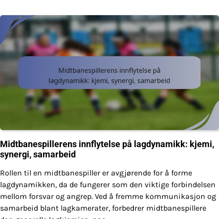
Midtbanespillerens innflytelse på lagdynamikk: kjemi,
synergi, samarbeid
Rollen til en midtbanespiller er avgjørende for å forme
lagdynamikken, da de fungerer som den viktige forbindelsen
mellom forsvar og angrep. Ved å fremme kommunikasjon og
samarbeid blant lagkamerater, forbedrer midtbanespillere