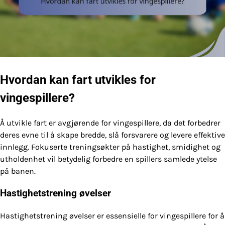
Hvordan kan fart utvikles for
vingespillere?
Å utvikle fart er avgjørende for vingespillere, da det forbedrer
deres evne til å skape bredde, slå forsvarere og levere effektive
innlegg. Fokuserte treningsøkter på hastighet, smidighet og
utholdenhet vil betydelig forbedre en spillers samlede ytelse
på banen.
Hastighetstrening øvelser
Hastighetstrening øvelser er essensielle for vingespillere for å