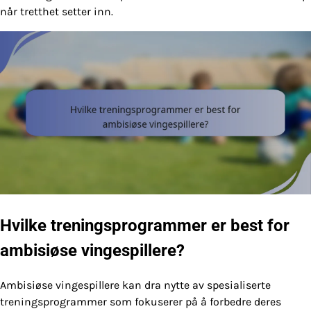
når tretthet setter inn.
Hvilke treningsprogrammer er best for
ambisiøse vingespillere?
Ambisiøse vingespillere kan dra nytte av spesialiserte
treningsprogrammer som fokuserer på å forbedre deres