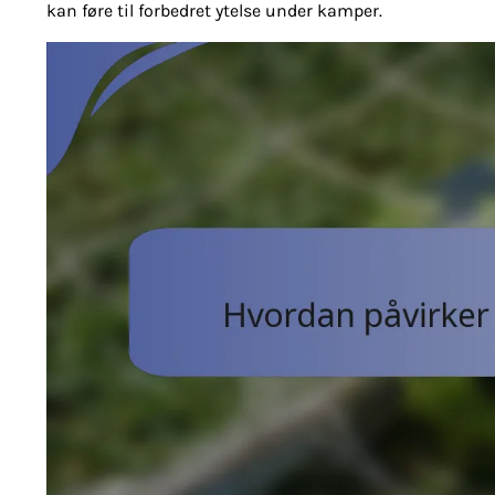
kan føre til forbedret ytelse under kamper.