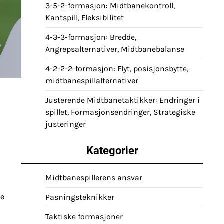
3-5-2-formasjon: Midtbanekontroll,
Kantspill, Fleksibilitet
4-3-3-formasjon: Bredde,
Angrepsalternativer, Midtbanebalanse
4-2-2-2-formasjon: Flyt, posisjonsbytte,
midtbanespillalternativer
Justerende Midtbanetaktikker: Endringer i
spillet, Formasjonsendringer, Strategiske
justeringer
Kategorier
Midtbanespillerens ansvar
ke
Pasningsteknikker
Taktiske formasjoner