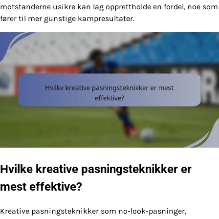
motstanderne usikre kan lag opprettholde en fordel, noe som
fører til mer gunstige kampresultater.
Hvilke kreative pasningsteknikker er
mest effektive?
Kreative pasningsteknikker som no-look-pasninger,