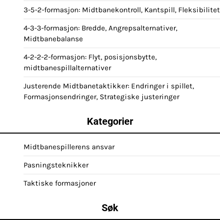
3-5-2-formasjon: Midtbanekontroll, Kantspill, Fleksibilitet
4-3-3-formasjon: Bredde, Angrepsalternativer,
Midtbanebalanse
4-2-2-2-formasjon: Flyt, posisjonsbytte,
midtbanespillalternativer
Justerende Midtbanetaktikker: Endringer i spillet,
Formasjonsendringer, Strategiske justeringer
Kategorier
Midtbanespillerens ansvar
Pasningsteknikker
Taktiske formasjoner
Søk