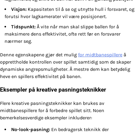
Visjon:
Kapasiteten til å se og utnytte hull i forsvaret, og
forutsi hvor lagkamerater vil være posisjonert.
Tidspunkt:
Å vite når man skal slippe ballen for å
maksimere dens effektivitet, ofte rett før en forsvarer
nærmer seg.
Denne egenskapene gjør det mulig
for midtbanespillere
å
opprettholde kontrollen over spillet samtidig som de skaper
dynamiske angrepsmuligheter. Å mestre dem kan betydelig
heve en spillers effektivitet på banen.
Eksempler på kreative pasningsteknikker
Flere kreative pasningsteknikker kan brukes av
midtbanespillere for å forbedre spillet sitt. Noen
bemerkelsesverdige eksempler inkluderer:
No-look-pasning:
En bedragersk teknikk der