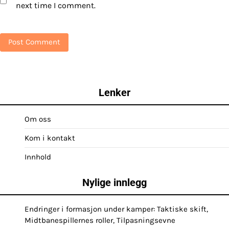
next time I comment.
Lenker
Om oss
Kom i kontakt
Innhold
Nylige innlegg
Endringer i formasjon under kamper: Taktiske skift,
Midtbanespillernes roller, Tilpasningsevne