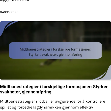
04/02/2026
Midtbanestrategier i forskjellige formasjoner: Styrker,
svakheter, gjennomføring
Midtbanestrategier i fotball er avgjørende for å kontrollere
spillet og forbedre lagdynamikken gjennom effektiv