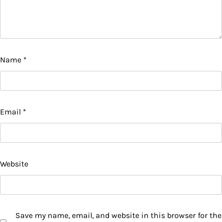
Name
*
Email
*
Website
Save my name, email, and website in this browser for the