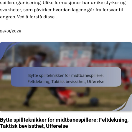
spillerorganisering. Ulike formasjoner har unike styrker og
svakheter, som påvirker hvordan lagene går fra forsvar til
angrep. Ved å forstå disse…
28/01/2026
Bytte spillteknikker for midtbanespillere: Feltdekning,
Taktisk bevissthet, Utførelse