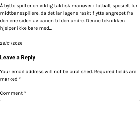
Å bytte spill er en viktig taktisk manøver i fotball, spesielt for
midtbanespillere, da det lar lagene raskt flytte angrepet fra
den ene siden av banen til den andre. Denne teknikken
hjelper ikke bare med…
28/01/2026
Leave a Reply
Your email address will not be published.
Required fields are
marked
*
Comment
*