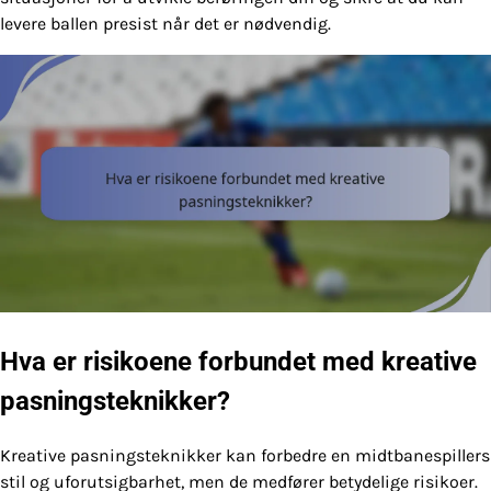
levere ballen presist når det er nødvendig.
Hva er risikoene forbundet med kreative
pasningsteknikker?
Kreative pasningsteknikker kan forbedre en midtbanespillers
stil og uforutsigbarhet, men de medfører betydelige risikoer.