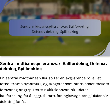
Sentral midtbanespilleransvar: Ballfordeling, Defensiv
dekning, Spillmaking
En sentral midtbanespiller spiller en avgjørende rolle i et
fotballteams dynamikk, og fungerer som bindeleddet mellom
forsvar og angrep. Deres nøkkelansvar inkluderer
ballfordeling for å legge til rette for lagbevegelser, gi defensiv
dekning for å…