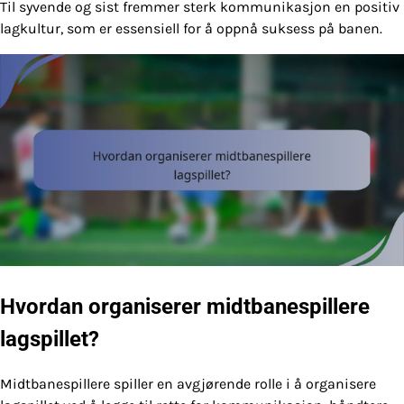
Til syvende og sist fremmer sterk kommunikasjon en positiv
lagkultur, som er essensiell for å oppnå suksess på banen.
Hvordan organiserer midtbanespillere
lagspillet?
Midtbanespillere spiller en avgjørende rolle i å organisere