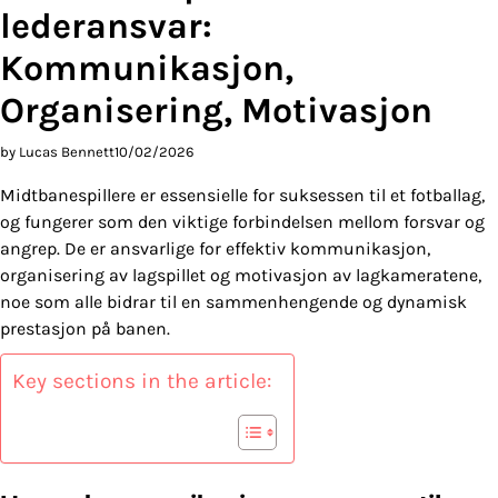
lederansvar:
Kommunikasjon,
Organisering, Motivasjon
by Lucas Bennett
10/02/2026
Midtbanespillere er essensielle for suksessen til et fotballag,
og fungerer som den viktige forbindelsen mellom forsvar og
angrep. De er ansvarlige for effektiv kommunikasjon,
organisering av lagspillet og motivasjon av lagkameratene,
noe som alle bidrar til en sammenhengende og dynamisk
prestasjon på banen.
Key sections in the article: