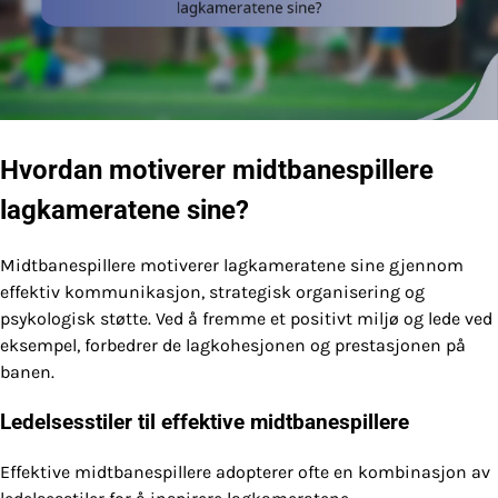
Hvordan motiverer midtbanespillere
lagkameratene sine?
Midtbanespillere motiverer lagkameratene sine gjennom
effektiv kommunikasjon, strategisk organisering og
psykologisk støtte. Ved å fremme et positivt miljø og lede ved
eksempel, forbedrer de lagkohesjonen og prestasjonen på
banen.
Ledelsesstiler til effektive midtbanespillere
Effektive midtbanespillere adopterer ofte en kombinasjon av