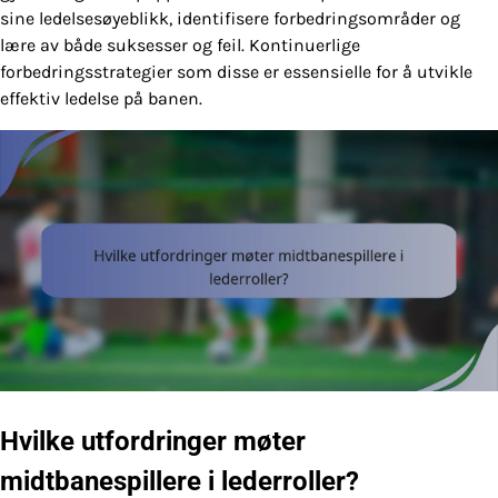
sine ledelsesøyeblikk, identifisere forbedringsområder og
lære av både suksesser og feil. Kontinuerlige
forbedringsstrategier som disse er essensielle for å utvikle
effektiv ledelse på banen.
Hvilke utfordringer møter
midtbanespillere i lederroller?