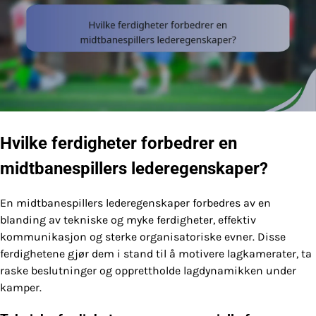
Hvilke ferdigheter forbedrer en
midtbanespillers lederegenskaper?
En midtbanespillers lederegenskaper forbedres av en
blanding av tekniske og myke ferdigheter, effektiv
kommunikasjon og sterke organisatoriske evner. Disse
ferdighetene gjør dem i stand til å motivere lagkamerater, ta
raske beslutninger og opprettholde lagdynamikken under
kamper.