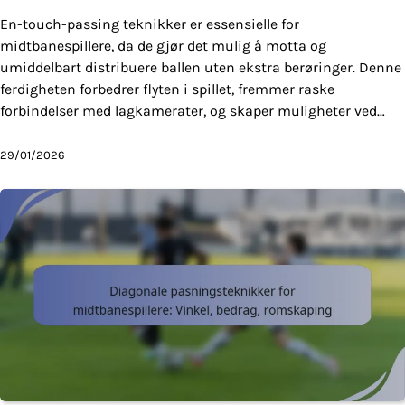
En-touch-passing teknikker er essensielle for
midtbanespillere, da de gjør det mulig å motta og
umiddelbart distribuere ballen uten ekstra berøringer. Denne
ferdigheten forbedrer flyten i spillet, fremmer raske
forbindelser med lagkamerater, og skaper muligheter ved…
29/01/2026