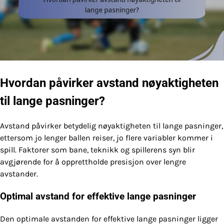
Hvordan påvirker avstand nøyaktigheten
til lange pasninger?
Avstand påvirker betydelig nøyaktigheten til lange pasninger,
ettersom jo lenger ballen reiser, jo flere variabler kommer i
spill. Faktorer som bane, teknikk og spillerens syn blir
avgjørende for å opprettholde presisjon over lengre
avstander.
Optimal avstand for effektive lange pasninger
Den optimale avstanden for effektive lange pasninger ligger