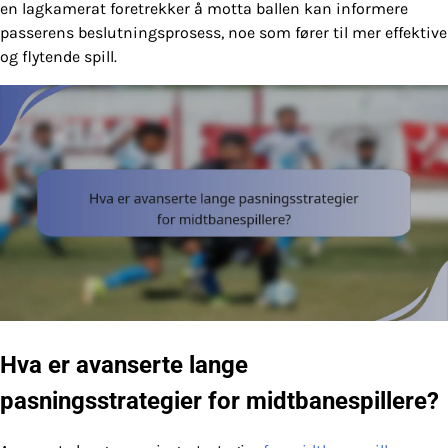
en lagkamerat foretrekker å motta ballen kan informere
passerens beslutningsprosess, noe som fører til mer effektive
og flytende spill.
Hva er avanserte lange
pasningsstrategier for midtbanespillere?