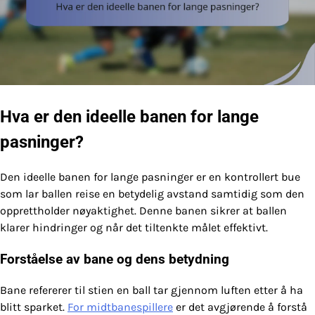
Hva er den ideelle banen for lange
pasninger?
Den ideelle banen for lange pasninger er en kontrollert bue
som lar ballen reise en betydelig avstand samtidig som den
opprettholder nøyaktighet. Denne banen sikrer at ballen
klarer hindringer og når det tiltenkte målet effektivt.
Forståelse av bane og dens betydning
Bane refererer til stien en ball tar gjennom luften etter å ha
blitt sparket.
For midtbanespillere
er det avgjørende å forstå