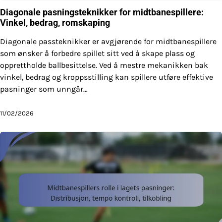
Diagonale pasningsteknikker for midtbanespillere:
Vinkel, bedrag, romskaping
Diagonale passteknikker er avgjørende for midtbanespillere
som ønsker å forbedre spillet sitt ved å skape plass og
opprettholde ballbesittelse. Ved å mestre mekanikken bak
vinkel, bedrag og kroppsstilling kan spillere utføre effektive
pasninger som unngår…
11/02/2026